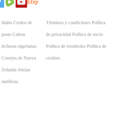
Idaho Cerdos de
Términos y condiciones Política
pasto Cabras
de privacidad Política de envío
lecheras nigerianas
Política de reembolso Política de
Conejos de Nueva
cookies
Zelanda Abejas
melíferas